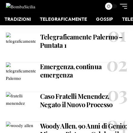
TRADIZIONI
TELEGRAFICAMENTE
GOSSIP
TELE
Telegraficamente Palermo –
Puntata 1
Emergenza, continua
emergenza
Caso Fratelli Menendez,
Negato il Nuovo Processo
Woody Allen, 90 Anni di Genio: