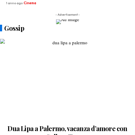
1 anno ago
Cinema
- Advertisement -
Gossip
Dua Lipa a Palermo, vacanza d’amore con