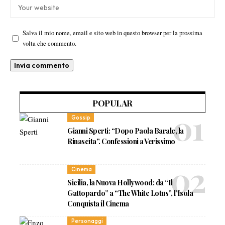
Salva il mio nome, email e sito web in questo browser per la prossima
volta che commento.
POPULAR
Gossip
Gianni Sperti: “Dopo Paola Barale, la
Rinascita”. Confessioni a Verissimo
Cinema
Sicilia, la Nuova Hollywood: da “Il
Gattopardo” a “The White Lotus”, l’Isola
Conquista il Cinema
Personaggi