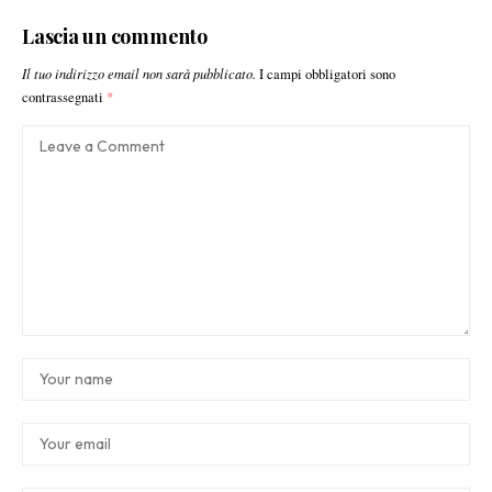
Lascia un commento
Il tuo indirizzo email non sarà pubblicato.
I campi obbligatori sono
contrassegnati
*