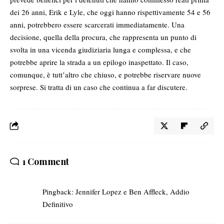
dei 26 anni, Erik e Lyle, che oggi hanno rispettivamente 54 e 56
anni, potrebbero essere scarcerati immediatamente. Una
decisione, quella della procura, che rappresenta un punto di
svolta in una vicenda giudiziaria lunga e complessa, e che
potrebbe aprire la strada a un epilogo inaspettato. Il caso,
comunque, è tutt’altro che chiuso, e potrebbe riservare nuove
sorprese. Si tratta di un caso che continua a far discutere.
1 Comment
Pingback:
Jennifer Lopez e Ben Affleck, Addio
Definitivo