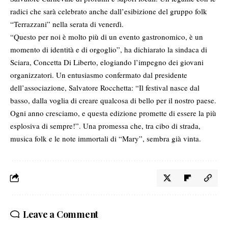
radici che sarà celebrato anche dall’esibizione del gruppo folk
“Terrazzani” nella serata di venerdì.
“Questo per noi è molto più di un evento gastronomico, è un
momento di identità e di orgoglio”, ha dichiarato la sindaca di
Sciara, Concetta Di Liberto, elogiando l’impegno dei giovani
organizzatori. Un entusiasmo confermato dal presidente
dell’associazione, Salvatore Rocchetta: “Il festival nasce dal
basso, dalla voglia di creare qualcosa di bello per il nostro paese.
Ogni anno cresciamo, e questa edizione promette di essere la più
esplosiva di sempre!”. Una promessa che, tra cibo di strada,
musica folk e le note immortali di “Mary”, sembra già vinta.
Leave a Comment