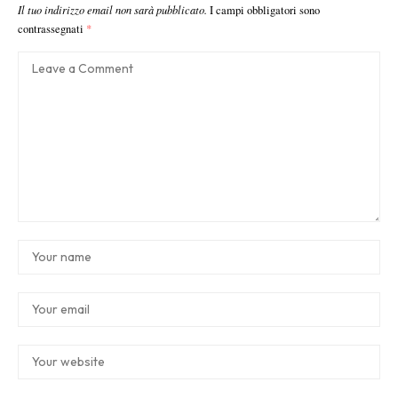
Il tuo indirizzo email non sarà pubblicato.
I campi obbligatori sono
contrassegnati
*