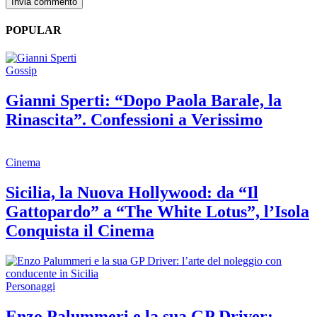
POPULAR
Gossip
Gianni Sperti: “Dopo Paola Barale, la
Rinascita”. Confessioni a Verissimo
Cinema
Sicilia, la Nuova Hollywood: da “Il
Gattopardo” a “The White Lotus”, l’Isola
Conquista il Cinema
Personaggi
Enzo Palummeri e la sua GP Driver: