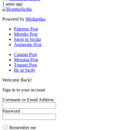
1 anno ago
Powered by
Mediartika
Palermo Post
Meridio Post
Sport in Sicilia
Agrigento Post
Catania Post
Messina Post
Trapani Post
Be in Sicily
Welcome Back!
Sign in to your account
Username or Email Address
Password
Remember me