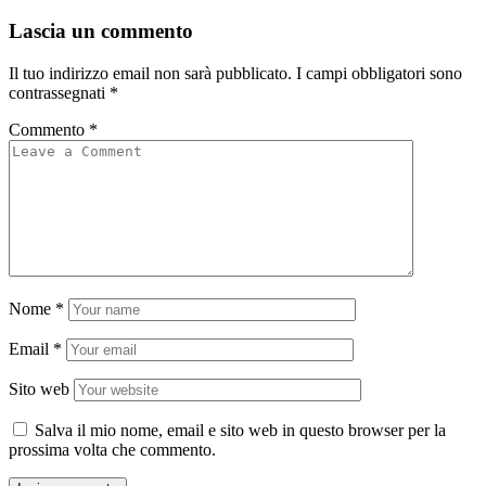
Lascia un commento
Il tuo indirizzo email non sarà pubblicato.
I campi obbligatori sono
contrassegnati
*
Commento
*
Nome
*
Email
*
Sito web
Salva il mio nome, email e sito web in questo browser per la
prossima volta che commento.