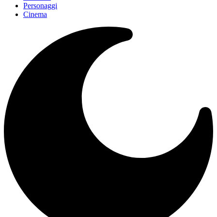
Personaggi
Cinema