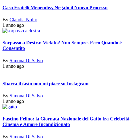
Caso Fratelli Menendez, Negato il Nuovo Processo
By
Claudia Nolfo
1 anno ago
Sorpasso a Destra: Vietato? Non Sempre. Ecco Quando è
Consentito
By
Simona Di Salvo
1 anno ago
Sbarca il tasto non mi piace su Instagram
By
Simona Di Salvo
1 anno ago
Fascino Felino: la Giornata Nazionale del Gatto tra Celebrità,
Cinema e Amore Incondizionato
By
Simona Di Salvo