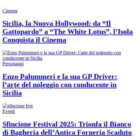
Cinema
Sicilia, la Nuova Hollywood: da “Il
Gattopardo” a “The White Lotus”, l’Isola
Conquista il Cinema
Personaggi
Enzo Palummeri e la sua GP Driver:
l’arte del noleggio con conducente in
Sicilia
Eventi
Sfincione Festival 2025: Trionfa il Bianco
di Bagheria dell’Antica Forneria Scaduto