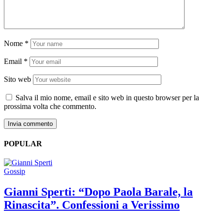
Nome
*
Email
*
Sito web
Salva il mio nome, email e sito web in questo browser per la
prossima volta che commento.
POPULAR
Gossip
Gianni Sperti: “Dopo Paola Barale, la
Rinascita”. Confessioni a Verissimo