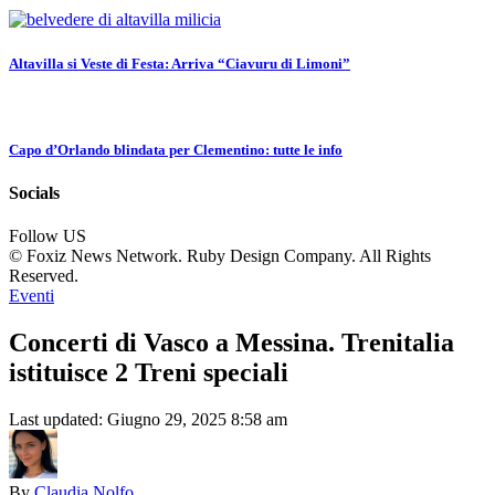
Altavilla si Veste di Festa: Arriva “Ciavuru di Limoni”
Capo d’Orlando blindata per Clementino: tutte le info
Socials
Follow US
© Foxiz News Network. Ruby Design Company. All Rights
Reserved.
Eventi
Concerti di Vasco a Messina. Trenitalia
istituisce 2 Treni speciali
Last updated: Giugno 29, 2025 8:58 am
By
Claudia Nolfo