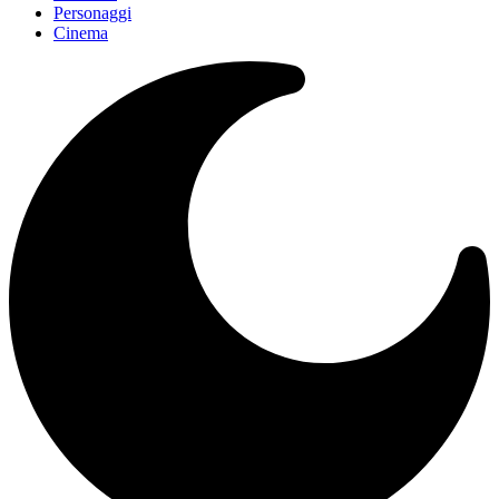
Personaggi
Cinema