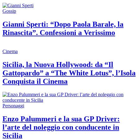
Gossip
Gianni Sperti: “Dopo Paola Barale, la
Rinascita”. Confessioni a Verissimo
Cinema
Sicilia, la Nuova Hollywood: da “Il
Gattopardo” a “The White Lotus”, l’Isola
Conquista il Cinema
Personaggi
Enzo Palummeri e la sua GP Driver:
l’arte del noleggio con conducente in
Sicilia