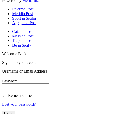
Powered by
Mediartika
Palermo Post
Meridio Post
Sport in Sicilia
Agrigento Post
Catania Post
Messina Post
Trapani Post
Be in Sicily
Welcome Back!
Sign in to your account
Username or Email Address
Password
Remember me
Lost your password?