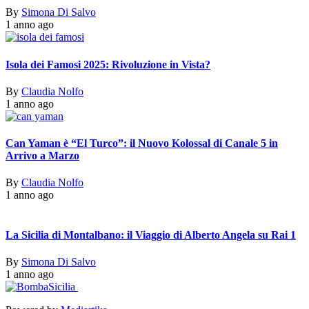
By
Simona Di Salvo
1 anno ago
Isola dei Famosi 2025: Rivoluzione in Vista?
By
Claudia Nolfo
1 anno ago
Can Yaman è “El Turco”: il Nuovo Kolossal di Canale 5 in
Arrivo a Marzo
By
Claudia Nolfo
1 anno ago
La Sicilia di Montalbano: il Viaggio di Alberto Angela su Rai 1
By
Simona Di Salvo
1 anno ago