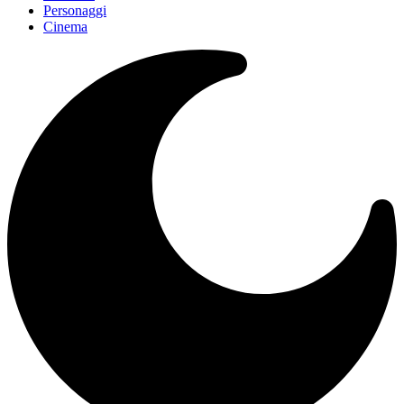
Personaggi
Cinema