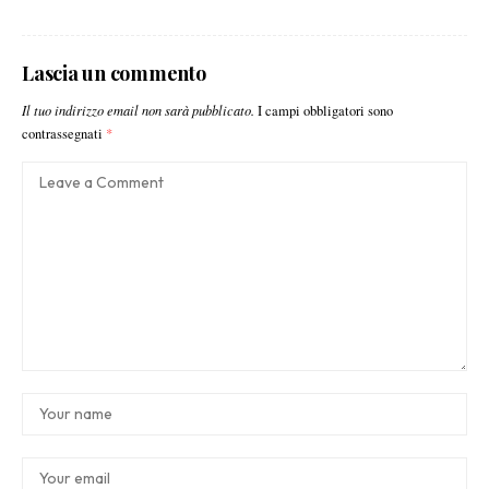
Lascia un commento
Il tuo indirizzo email non sarà pubblicato.
I campi obbligatori sono
contrassegnati
*