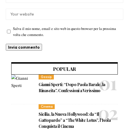
Salva il mio nome, email e sito web in questo browser per la prossima
volta che commento.
POPULAR
Gossip
Gianni Sperti: “Dopo Paola Barale, la
Rinascita”. Confessioni a Verissimo
Cinema
Sicilia, la Nuova Hollywood: da “Il
Gattopardo” a “The White Lotus”, l’Isola
Conquista il Cinema