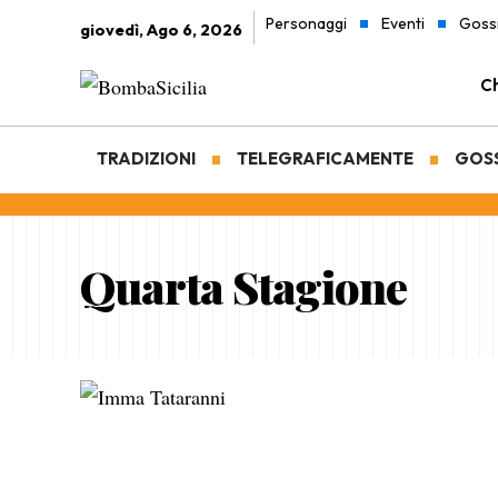
Personaggi
Eventi
Goss
giovedì, Ago 6, 2026
Ch
TRADIZIONI
TELEGRAFICAMENTE
GOS
Quarta Stagione