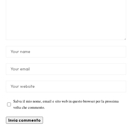
Salva il mio nome, email e sito web in questo browser per la prossima
volta che commento.