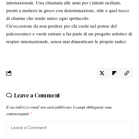
internazionale. Una chiamata alle armi per i talenti siciliani,
pronti a mettersi in gioco con determinazione, stile e quel tocco
di charme che rende unico ogni spettacolo.
Un’occasione da non perdere per chi crede nel potere del
palcoscenico e vuole entrare a far parte di un progetto artistico di
respiro internazionale, senza mai dimenticare le proprie radici.
Leave a Comment
Il tuo indirizzo email non sarà pubblicato.
I campi obbligatori sono
contrassegnati
*