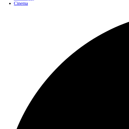
Cinema