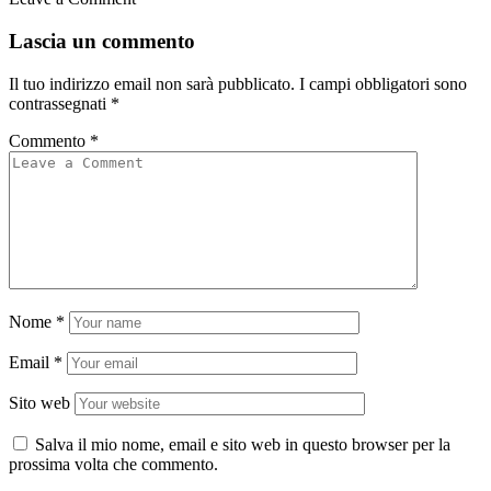
Lascia un commento
Il tuo indirizzo email non sarà pubblicato.
I campi obbligatori sono
contrassegnati
*
Commento
*
Nome
*
Email
*
Sito web
Salva il mio nome, email e sito web in questo browser per la
prossima volta che commento.