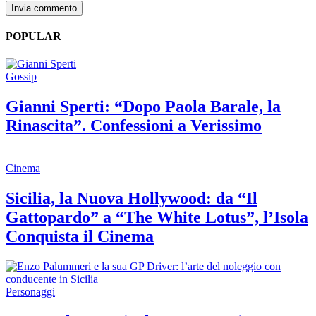
POPULAR
Gossip
Gianni Sperti: “Dopo Paola Barale, la
Rinascita”. Confessioni a Verissimo
Cinema
Sicilia, la Nuova Hollywood: da “Il
Gattopardo” a “The White Lotus”, l’Isola
Conquista il Cinema
Personaggi