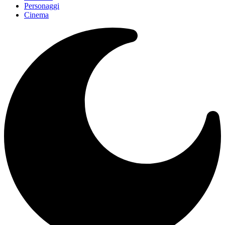
Personaggi
Cinema