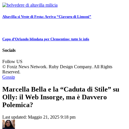
Altavilla si Veste di Festa: Arriva “Ciavuru di Limoni”
Capo d’Orlando blindata per Clementino: tutte le info
Socials
Follow US
© Foxiz News Network. Ruby Design Company. All Rights
Reserved.
Gossip
Marcella Bella e la “Caduta di Stile” su
Olly: il Web Insorge, ma è Davvero
Polemica?
Last updated: Maggio 21, 2025 9:18 pm