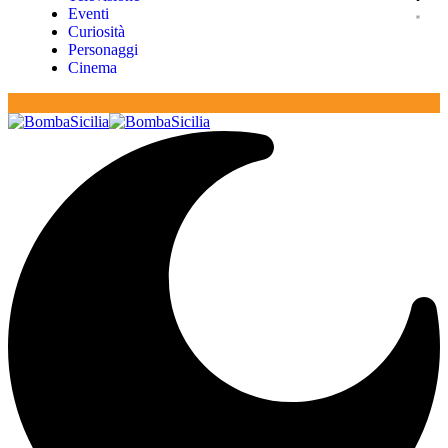
Eventi
Curiosità
Personaggi
Cinema