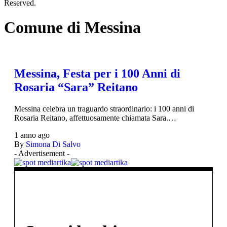
Reserved.
Comune di Messina
Messina, Festa per i 100 Anni di
Rosaria “Sara” Reitano
Messina celebra un traguardo straordinario: i 100 anni di
Rosaria Reitano, affettuosamente chiamata Sara.…
1 anno ago
By
Simona Di Salvo
- Advertisement -