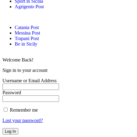
Sport in Sicilia
Agrigento Post
Catania Post
Messina Post
Trapani Post
Be in Sicily
Welcome Back!
Sign in to your account
Username or Email Address
Password
Remember me
Lost your password?