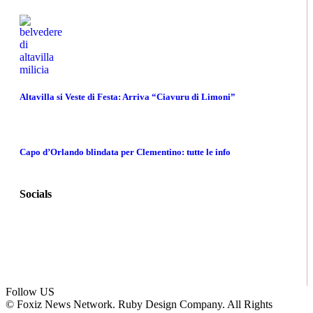
Altavilla si Veste di Festa: Arriva “Ciavuru di Limoni”
Capo d’Orlando blindata per Clementino: tutte le info
Socials
Follow US
© Foxiz News Network. Ruby Design Company. All Rights