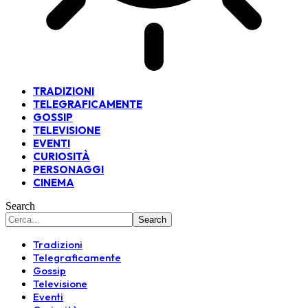
TRADIZIONI
TELEGRAFICAMENTE
GOSSIP
TELEVISIONE
EVENTI
CURIOSITÀ
PERSONAGGI
CINEMA
Search
Tradizioni
Telegraficamente
Gossip
Televisione
Eventi