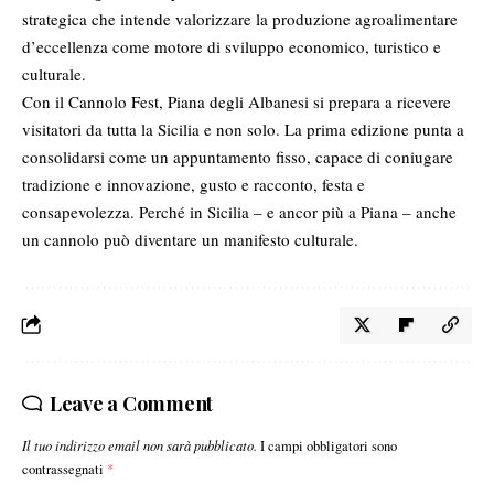
strategica che intende valorizzare la produzione agroalimentare
d’eccellenza come motore di sviluppo economico, turistico e
culturale.
Con il Cannolo Fest, Piana degli Albanesi si prepara a ricevere
visitatori da tutta la Sicilia e non solo. La prima edizione punta a
consolidarsi come un appuntamento fisso, capace di coniugare
tradizione e innovazione, gusto e racconto, festa e
consapevolezza. Perché in Sicilia – e ancor più a Piana – anche
un cannolo può diventare un manifesto culturale.
Leave a Comment
Il tuo indirizzo email non sarà pubblicato.
I campi obbligatori sono
contrassegnati
*