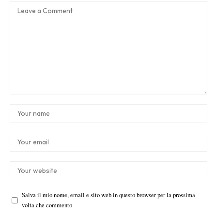
Salva il mio nome, email e sito web in questo browser per la prossima
volta che commento.