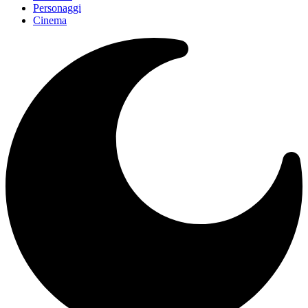
Personaggi
Cinema