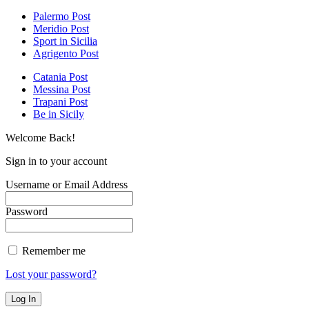
Palermo Post
Meridio Post
Sport in Sicilia
Agrigento Post
Catania Post
Messina Post
Trapani Post
Be in Sicily
Welcome Back!
Sign in to your account
Username or Email Address
Password
Remember me
Lost your password?