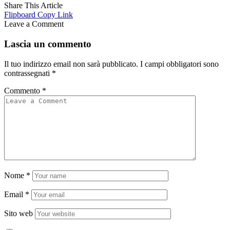
Share This Article
Flipboard
Copy Link
Leave a Comment
Lascia un commento
Il tuo indirizzo email non sarà pubblicato.
I campi obbligatori sono
contrassegnati
*
Commento
*
Nome
*
Email
*
Sito web