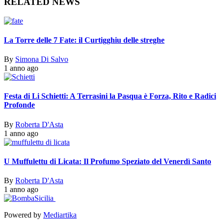
RELATED NEWS
La Torre delle 7 Fate: il Curtigghiu delle streghe
By
Simona Di Salvo
1 anno ago
Festa di Li Schietti: A Terrasini la Pasqua è Forza, Rito e Radici
Profonde
By
Roberta D'Asta
1 anno ago
U Muffulettu di Licata: Il Profumo Speziato del Venerdì Santo
By
Roberta D'Asta
1 anno ago
Powered by
Mediartika