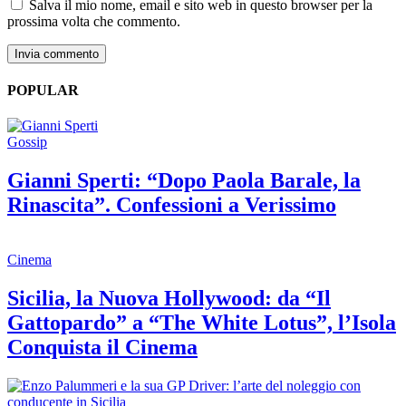
Salva il mio nome, email e sito web in questo browser per la
prossima volta che commento.
POPULAR
Gossip
Gianni Sperti: “Dopo Paola Barale, la
Rinascita”. Confessioni a Verissimo
Cinema
Sicilia, la Nuova Hollywood: da “Il
Gattopardo” a “The White Lotus”, l’Isola
Conquista il Cinema