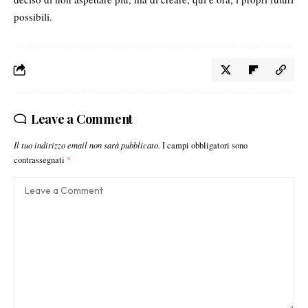
possibili.
Leave a Comment
Il tuo indirizzo email non sarà pubblicato.
I campi obbligatori sono
contrassegnati
*