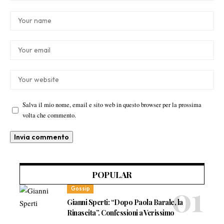
Salva il mio nome, email e sito web in questo browser per la prossima
volta che commento.
POPULAR
Gossip
Gianni Sperti: “Dopo Paola Barale, la
Rinascita”. Confessioni a Verissimo