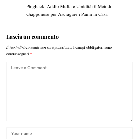
Pingback:
Addio Muffa e Umidità: il Metodo
Giapponese per Asciugare i Panni in Casa
Lascia un commento
Il tuo indirizzo email non sarà pubblicato.
I campi obbligatori sono
contrassegnati
*