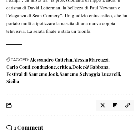
carisma di David Letterman, la bellezza di Paul Newman e
l’eleganza di Sean Connery”. Un giudizio entusiastico, che ha
portato molti a ipotizzare la nascita di una nuova coppia
televisiva. La serata finale è stata un trionfo.
TAGGED:
Alessandro Cattelan
Alessia Marcuzzi
Carlo Conti
conduzione
critica
Dolce&Gabbana
Festival di Sanremo
look
Sanremo
Selvaggia Lucarelli
Sicilia
1 Comment