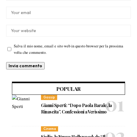
Salva il mio nome, email e sito web in questo browser per la prossima
volta che commento.
POPULAR
Gossip
Gianni Sperti: “Dopo Paola Barale, la
Rinascita”. Confessioni a Verissimo
Cinema
Sicilia, la Nuova Hollywood: da “Il