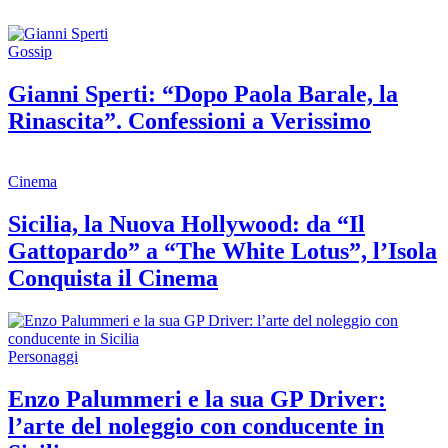
Gossip
Gianni Sperti: “Dopo Paola Barale, la
Rinascita”. Confessioni a Verissimo
Cinema
Sicilia, la Nuova Hollywood: da “Il
Gattopardo” a “The White Lotus”, l’Isola
Conquista il Cinema
Personaggi
Enzo Palummeri e la sua GP Driver:
l’arte del noleggio con conducente in