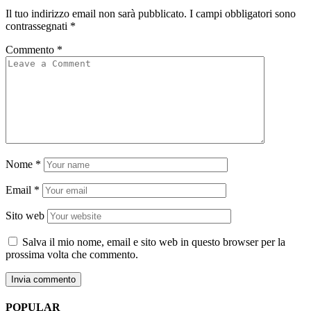
Il tuo indirizzo email non sarà pubblicato.
I campi obbligatori sono
contrassegnati
*
Commento
*
Nome
*
Email
*
Sito web
Salva il mio nome, email e sito web in questo browser per la
prossima volta che commento.
POPULAR