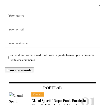
Salva il mio nome, email e sito web in questo browser per la prossima
volta che commento.
POPULAR
Gossip
Gianni Sperti: “Dopo Paola Barale, la