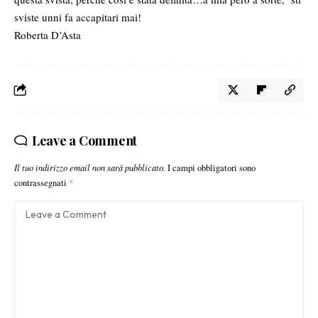
sviste unni fa accapitari mai!
Roberta D’Asta
Leave a Comment
Il tuo indirizzo email non sarà pubblicato.
I campi obbligatori sono
contrassegnati
*