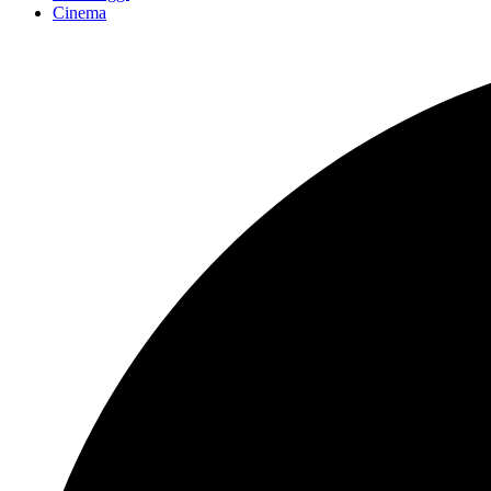
Cinema