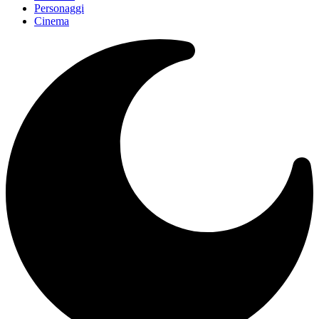
Personaggi
Cinema