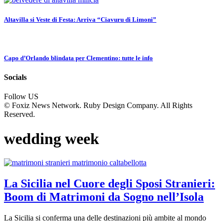
Altavilla si Veste di Festa: Arriva “Ciavuru di Limoni”
Capo d’Orlando blindata per Clementino: tutte le info
Socials
Follow US
© Foxiz News Network. Ruby Design Company. All Rights
Reserved.
wedding week
La Sicilia nel Cuore degli Sposi Stranieri:
Boom di Matrimoni da Sogno nell’Isola
La Sicilia si conferma una delle destinazioni più ambite al mondo