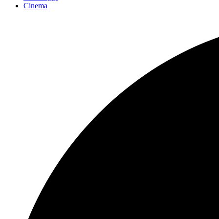
Cinema