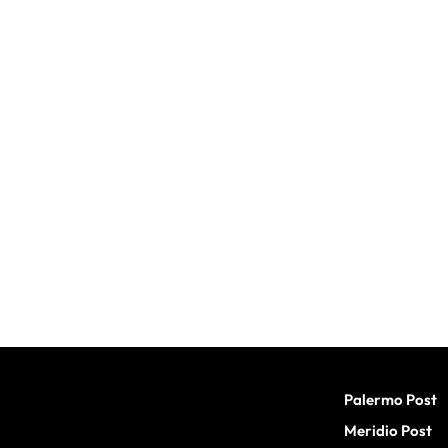
Palermo Post
Meridio Post