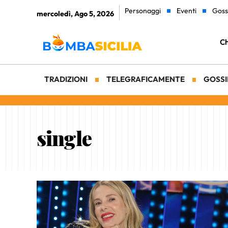
Personaggi
Eventi
Goss
mercoledì, Ago 5, 2026
Ch
TRADIZIONI
TELEGRAFICAMENTE
GOSSI
single