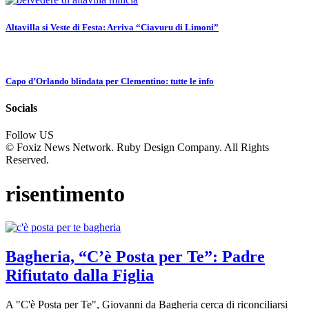
Altavilla si Veste di Festa: Arriva “Ciavuru di Limoni”
Capo d’Orlando blindata per Clementino: tutte le info
Socials
Follow US
© Foxiz News Network. Ruby Design Company. All Rights
Reserved.
risentimento
Bagheria, “C’è Posta per Te”: Padre
Rifiutato dalla Figlia
A "C'è Posta per Te", Giovanni da Bagheria cerca di riconciliarsi