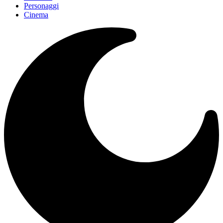
Personaggi
Cinema