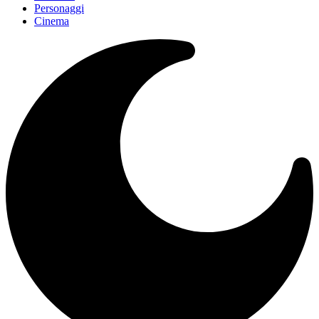
Personaggi
Cinema