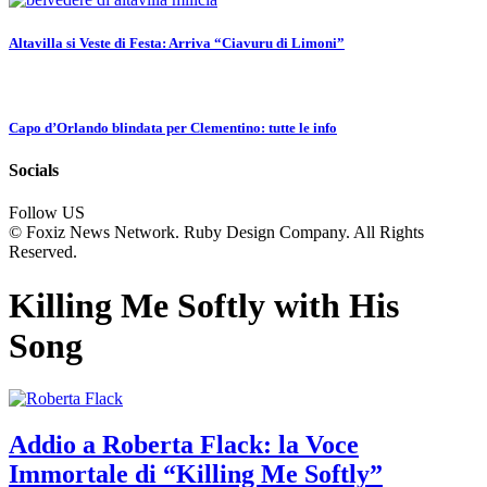
Altavilla si Veste di Festa: Arriva “Ciavuru di Limoni”
Capo d’Orlando blindata per Clementino: tutte le info
Socials
Follow US
© Foxiz News Network. Ruby Design Company. All Rights
Reserved.
Killing Me Softly with His
Song
Addio a Roberta Flack: la Voce
Immortale di “Killing Me Softly”