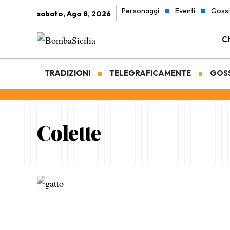
Personaggi
Eventi
Goss
sabato, Ago 8, 2026
Ch
TRADIZIONI
TELEGRAFICAMENTE
GOS
Colette